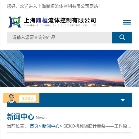
您好，欢迎进入上海鼎桓流体控制有限公司网站！
产品列表
新闻中心
News
当前位置：
首页
>
新闻中心
> SEKO机械隔膜计量泵——工作原理与加药计量应用解析