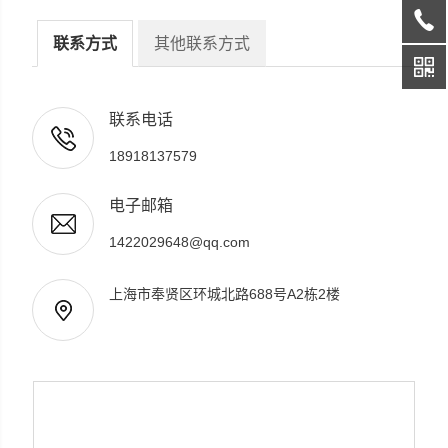
联系方式
其他联系方式
上海鼎桓流体控制有限公司
联系电话
18918137579
电子邮箱
1422029648@qq.com
上海市奉贤区环城北路688号A2栋2楼