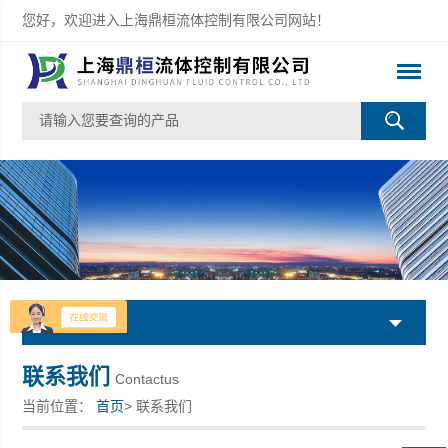
您好，欢迎进入上海鼎桓流体控制有限公司网站！
产品列表
联系我们
Contactus
当前位置：
首页
> 联系我们