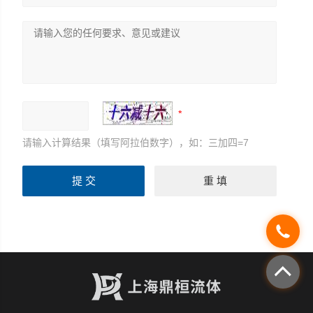
请输入计算结果（填写阿拉伯数字），如：三加四=7