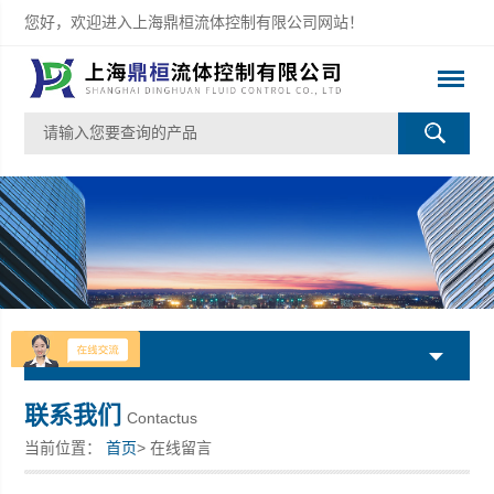
您好，欢迎进入上海鼎桓流体控制有限公司网站！
产品列表
联系我们
Contactus
当前位置：
首页
> 在线留言