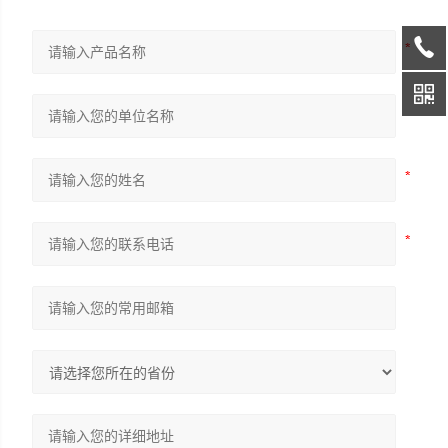
上海鼎桓流体控制有限公司